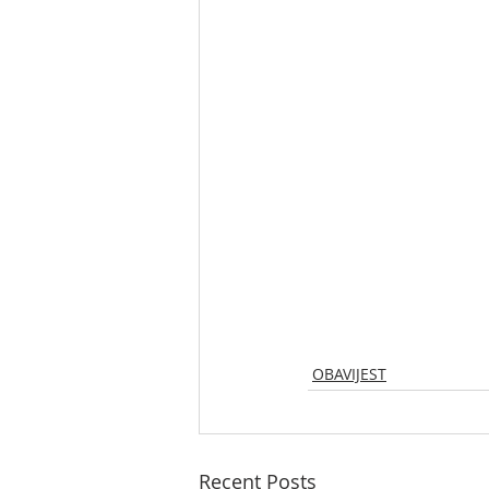
OBAVIJEST
Recent Posts