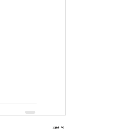
See All