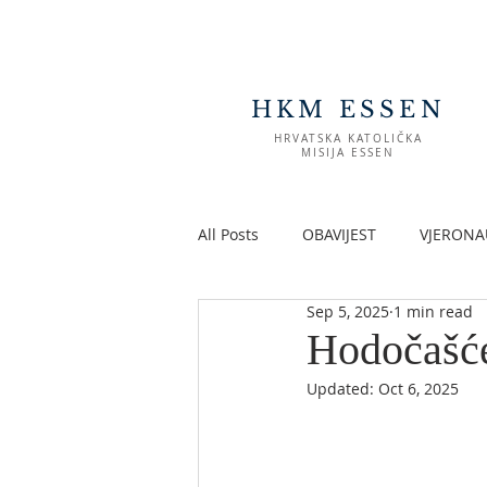
HKM ESSEN
HRVATSKA KATOLIČKA
MISIJA ESSEN
All Posts
OBAVIJEST
VJERONA
Sep 5, 2025
1 min read
Hodočašće
Updated:
Oct 6, 2025