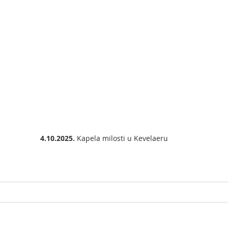
4.10.2025.
 Kapela milosti u Kevelaeru