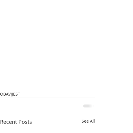
OBAVIJEST
Recent Posts
See All