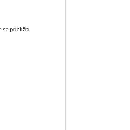
se približiti 