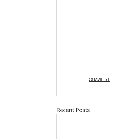
OBAVIJEST
Recent Posts