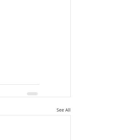
See All