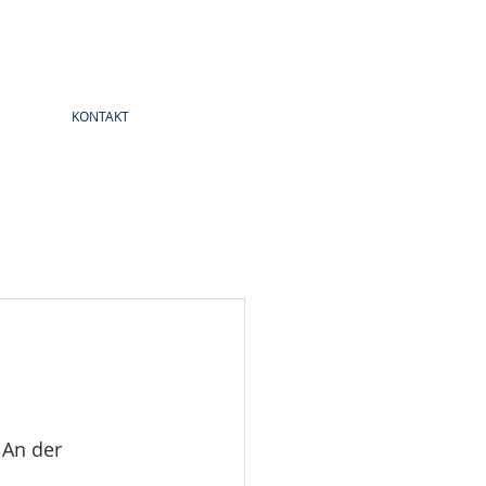
KONTAKT
 An der 