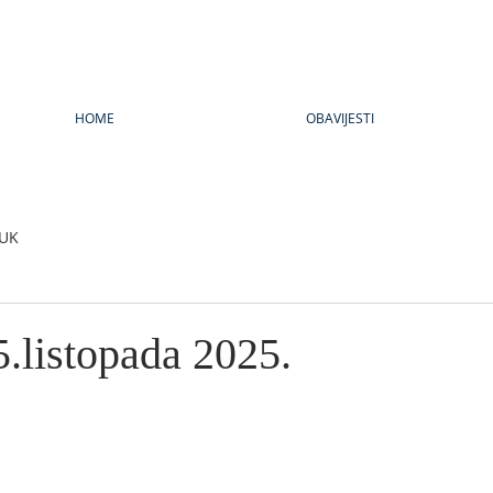
HOME
OBAVIJESTI
UK
5.listopada 2025.