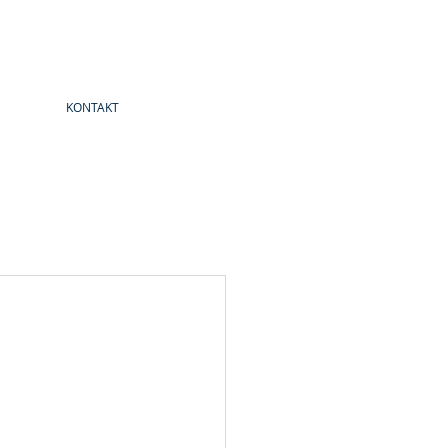
KONTAKT