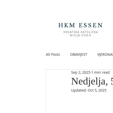
HKM ESSEN
HRVATSKA KATOLIČKA
MISIJA ESSEN
All Posts
OBAVIJEST
VJERONA
Sep 2, 2025
1 min read
Nedjelja, 
Updated:
Oct 5, 2025