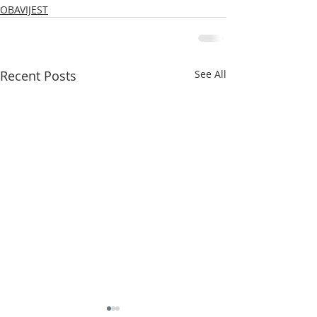
OBAVIJEST
Recent Posts
See All