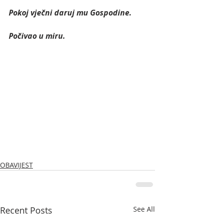
Pokoj vječni daruj mu Gospodine.
Počivao u miru. 
OBAVIJEST
Recent Posts
See All