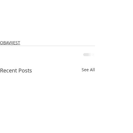
OBAVIJEST
Recent Posts
See All