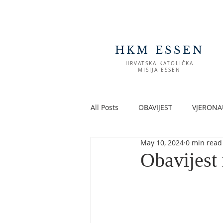
HKM ESSEN
HRVATSKA KATOLIČKA
MISIJA ESSEN
All Posts
OBAVIJEST
VJERONA
May 10, 2024
0 min read
Obavijest 