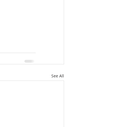
See All