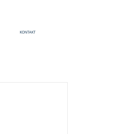
KONTAKT