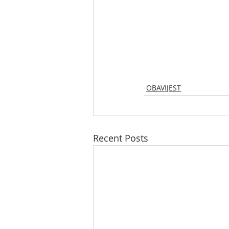
OBAVIJEST
Recent Posts