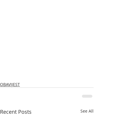
OBAVIJEST
Recent Posts
See All