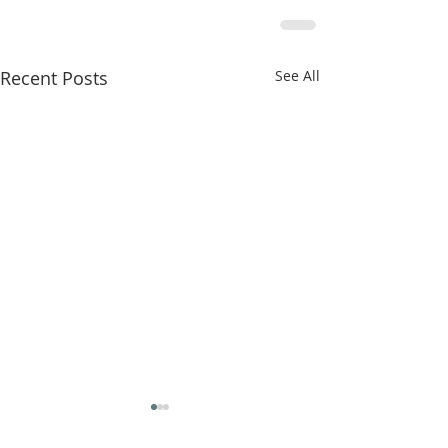
Recent Posts
See All