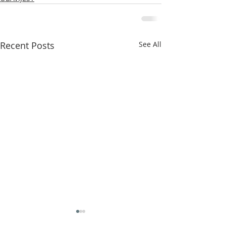
Recent Posts
See All