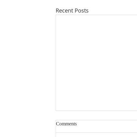
Recent Posts
Comments