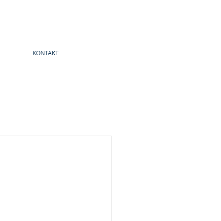
KONTAKT