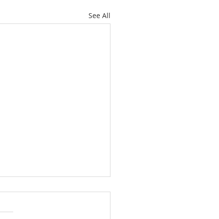
See All