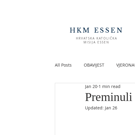
HKM ESSEN
HRVATSKA KATOLIČKA
MISIJA ESSEN
All Posts
OBAVIJEST
VJERONA
Jan 20
1 min read
Preminuli
Updated:
Jan 26