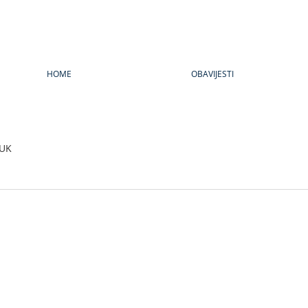
HOME
OBAVIJESTI
UK