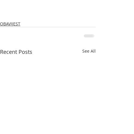
OBAVIJEST
Recent Posts
See All