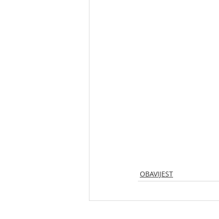
OBAVIJEST