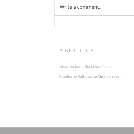
Write a comment...
ABOUT US
Hrvatska Katolička Misija Essen
Kroatische Katholische Mission Essen