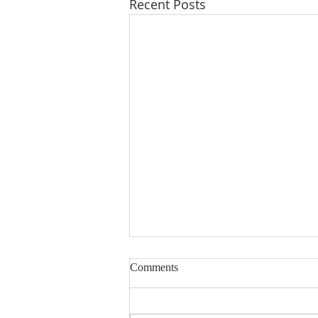
Recent Posts
Comments
Preminuli