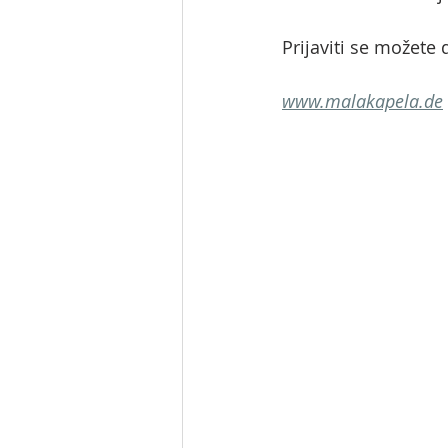
Prijaviti se možete 
www.malakapela.de