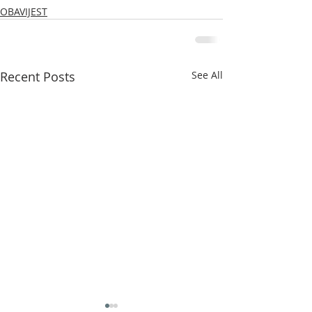
OBAVIJEST
Recent Posts
See All