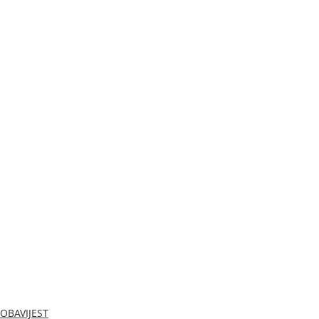
OBAVIJEST