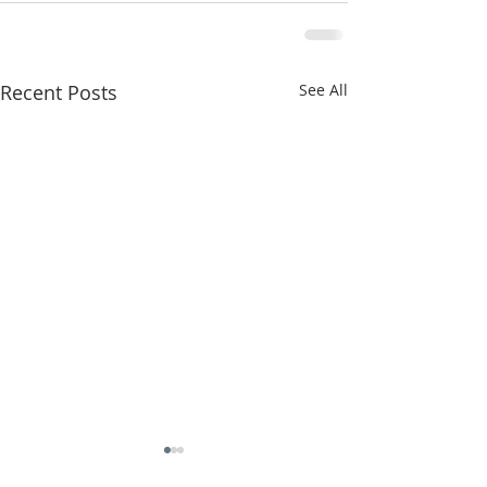
Recent Posts
See All