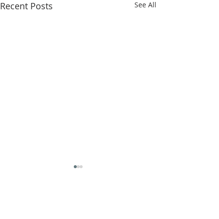
Recent Posts
See All
Comments