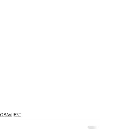
OBAVIJEST