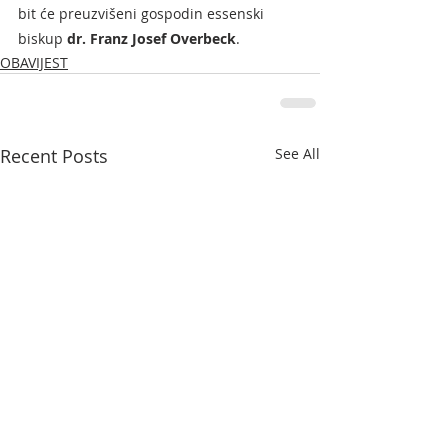
bit će preuzvišeni gospodin essenski 
biskup 
dr. Franz Josef Overbeck
.
OBAVIJEST
Recent Posts
See All