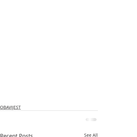
OBAVIJEST
Recent Posts
See All