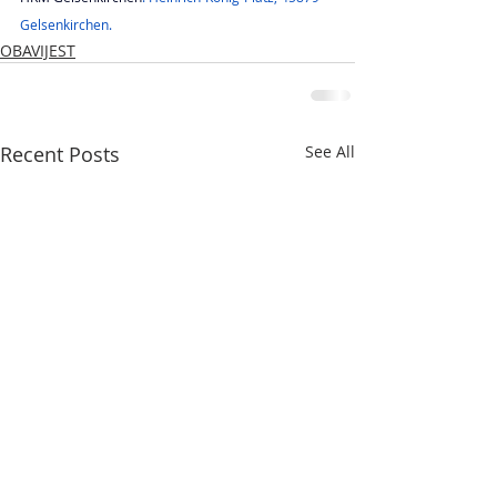
Gelsenkirchen.
OBAVIJEST
Recent Posts
See All