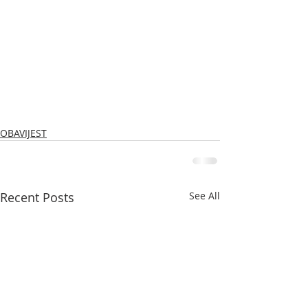
OBAVIJEST
Recent Posts
See All